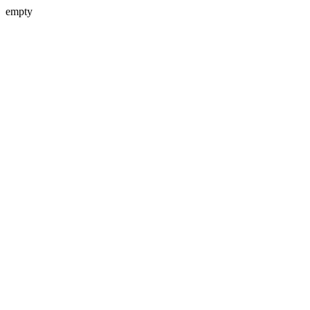
empty